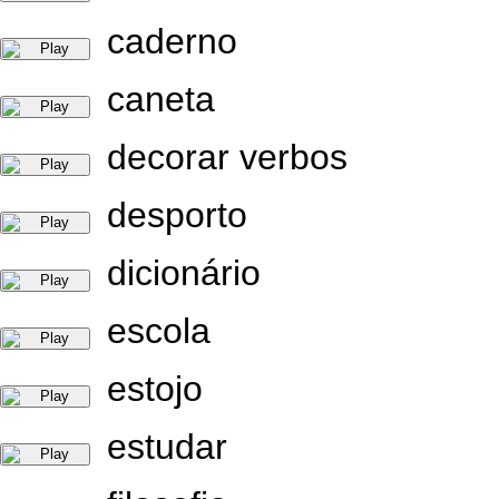
caderno
caneta
decorar verbos
desporto
dicionário
escola
estojo
estudar